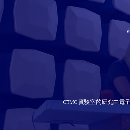
CEMC 實驗室的研究由