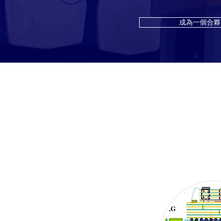
成為一個合夥