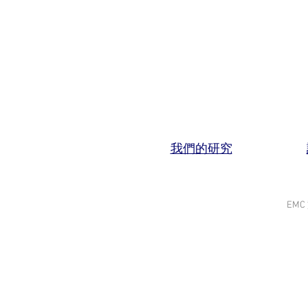
我們的研究
EMC 